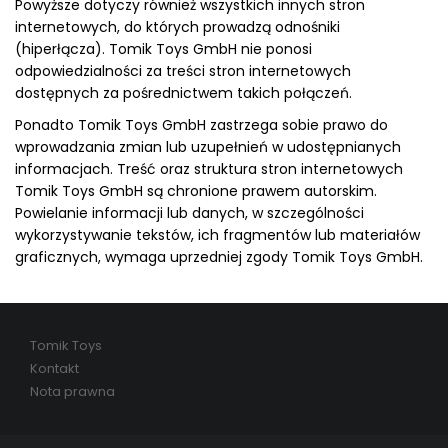
Powyższe dotyczy również wszystkich innych stron
internetowych, do których prowadzą odnośniki
(hiperłącza). Tomik Toys GmbH nie ponosi
odpowiedzialności za treści stron internetowych
dostępnych za pośrednictwem takich połączeń.
Ponadto Tomik Toys GmbH zastrzega sobie prawo do
wprowadzania zmian lub uzupełnień w udostępnianych
informacjach. Treść oraz struktura stron internetowych
Tomik Toys GmbH są chronione prawem autorskim.
Powielanie informacji lub danych, w szczególności
wykorzystywanie tekstów, ich fragmentów lub materiałów
graficznych, wymaga uprzedniej zgody Tomik Toys GmbH.
Tomik Toys
Kontakt
Nota prawna