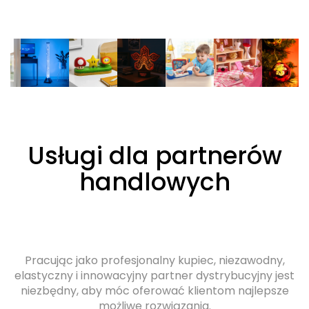
Usługi dla partnerów
handlowych
Pracując jako profesjonalny kupiec, niezawodny,
elastyczny i innowacyjny partner dystrybucyjny jest
niezbędny, aby móc oferować klientom najlepsze
możliwe rozwiązania.