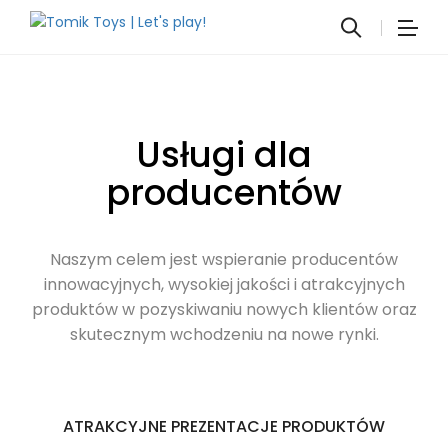
Usługi dla
producentów
Naszym celem jest wspieranie producentów
innowacyjnych, wysokiej jakości i atrakcyjnych
produktów w pozyskiwaniu nowych klientów oraz
skutecznym wchodzeniu na nowe rynki.
ATRAKCYJNE PREZENTACJE PRODUKTÓW