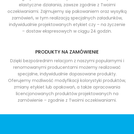
elastyczne działania, zawsze zgodnie z Twoimi
oczekiwaniami. Zajmujemy się pakowaniem oraz wysyłką
zamówień, w tym realizacją specjalnych załadunków,
indywidualnie projektowanych etykiet czy – na życzenie
– dostaw ekspresowych w ciągu 24 godzin.
PRODUKTY NA ZAMÓWIENIE
Dzięki bezpośrednim relacjom z naszymi popularnymi i
renomowanymi producentami możemy realizować
specjalne, indywidualnie dopasowane produkty.
Oferujemy możliwość modyfikacji kolorystyki produktów,
zmiany etykiet lub opakowań, a także opracowania
licencjonowanych produktów projektowanych na
zamówienie – zgodnie z Twoimi oczekiwaniami.