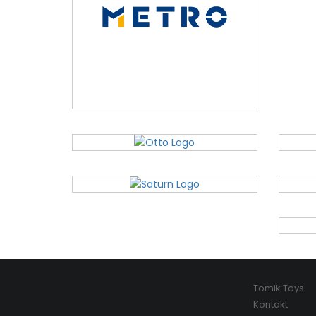
Tomik Toys
Kontakt