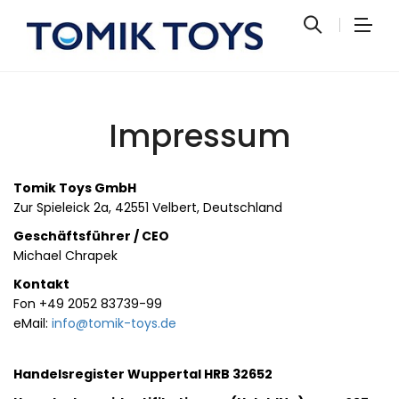
Impressum
Tomik Toys GmbH
Zur Spieleick 2a, 42551 Velbert, Deutschland
Geschäftsführer / CEO
Michael Chrapek
Kontakt
Fon +49 2052 83739-99
eMail:
info@tomik-toys.de
Handelsregister Wuppertal HRB 32652