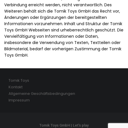
Verbindung erreicht werden, nicht verantwortlich. Des
Weiteren behält sich die Tomik Toys GmbH das Recht vor,
Änderungen oder Ergänzungen der bereitgestellten
Informationen vorzunehmen. Inhalt und Struktur der Tomik
Toys GmbH Webseiten sind urheberrechtlich geschützt. Die
Vervielfältigung von Informationen oder Daten,
insbesondere die Verwendung von Texten, Textteilen oder
Bildmaterial, bedarf der vorherigen Zustimmung der Tomik
Toys GmbH.
Tomik Toys
Kontakt
Allgemeine Geschäftsbedingungen
Impressum
Tomik Toys GmbH | Let's play