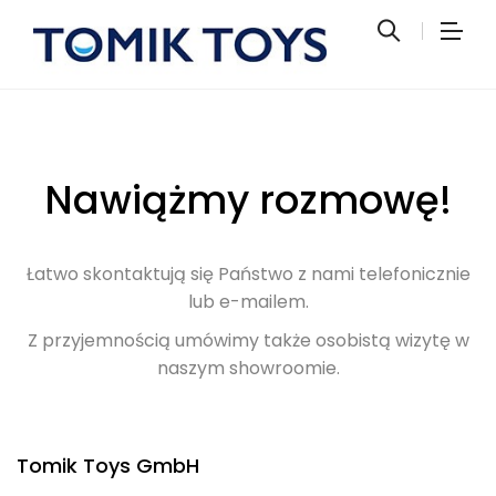
Nawiążmy rozmowę!
Łatwo skontaktują się Państwo z nami telefonicznie
lub e-mailem.
Z przyjemnością umówimy także osobistą wizytę w
naszym showroomie.
Tomik Toys GmbH