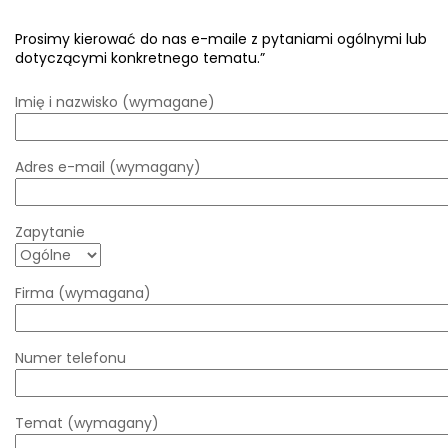
Prosimy kierować do nas e-maile z pytaniami ogólnymi lub
dotyczącymi konkretnego tematu.”
Imię i nazwisko (wymagane)
Adres e-mail (wymagany)
Zapytanie
Firma (wymagana)
Numer telefonu
Temat (wymagany)